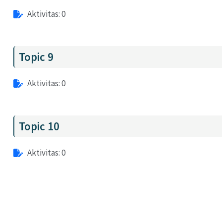
Aktivitas: 0
Topic 9
Aktivitas: 0
Topic 10
Aktivitas: 0