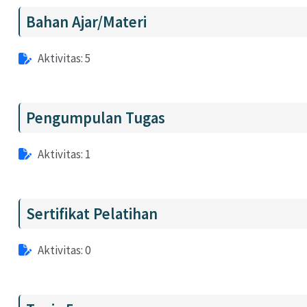
Bahan Ajar/Materi
Aktivitas: 5
Pengumpulan Tugas
Aktivitas: 1
Sertifikat Pelatihan
Aktivitas: 0