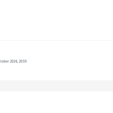
tober 2024, 20:59