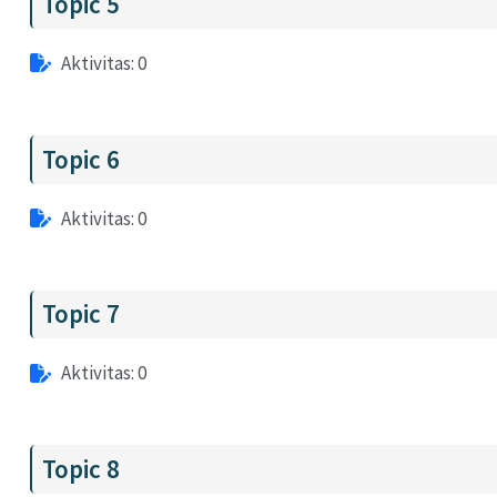
Topic 5
Aktivitas: 0
Topic 6
Aktivitas: 0
Topic 7
Aktivitas: 0
Topic 8