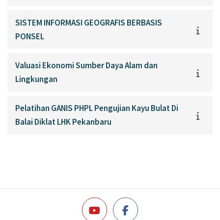
SISTEM INFORMASI GEOGRAFIS BERBASIS
PONSEL
Valuasi Ekonomi Sumber Daya Alam dan
Lingkungan
Pelatihan GANIS PHPL Pengujian Kayu Bulat Di
Balai Diklat LHK Pekanbaru