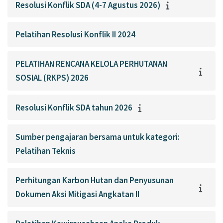
Resolusi Konflik SDA (4-7 Agustus 2026)
Pelatihan Resolusi Konflik II 2024
PELATIHAN RENCANA KELOLA PERHUTANAN
SOSIAL (RKPS) 2026
Resolusi Konflik SDA tahun 2026
Sumber pengajaran bersama untuk kategori:
Pelatihan Teknis
Perhitungan Karbon Hutan dan Penyusunan
Dokumen Aksi Mitigasi Angkatan II