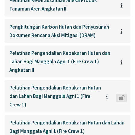
Pelatihan Kewirausahaan Aneka Produk
Tanaman Aren Angkatan II
Penghitungan Karbon Hutan dan Penyusunan
Dokumen Rencana Aksi Mitigasi (DRAM)
Pelatihan Pengendalian Kebakaran Hutan dan
Lahan Bagi Manggala Agni 1 (Fire Crew 1)
Angkatan II
Pelatihan Pengendalian Kebakaran Hutan
dan Lahan Bagi Manggala Agni 1 (Fire
Crew 1)
Pelatihan Pengendalian Kebakaran Hutan dan Lahan
Bagi Manggala Agni 1 (Fire Crew 1)