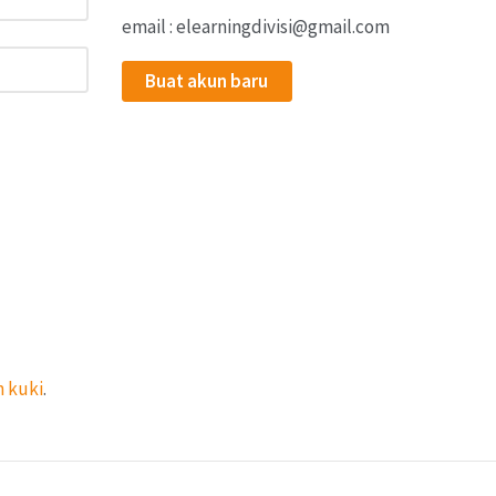
email : elearningdivisi@gmail.com
Buat akun baru
 kuki
.