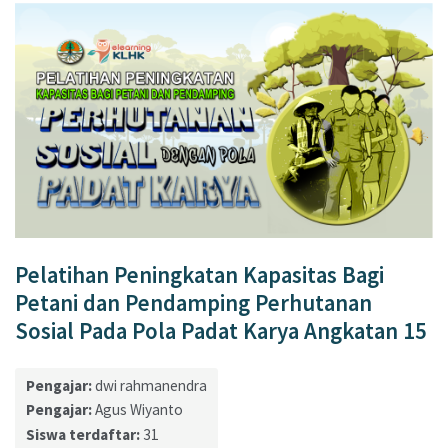
Pelatihan Peningkatan Kapasitas Bagi
Petani dan Pendamping Perhutanan
Sosial Pada Pola Padat Karya Angkatan 15
Pengajar:
dwi rahmanendra
Pengajar:
Agus Wiyanto
Siswa terdaftar:
31