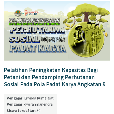
Pelatihan Peningkatan Kapasitas Bagi
Petani dan Pendamping Perhutanan
Sosial Pada Pola Padat Karya Angkatan 9
Pengajar:
Erlynda Kumalajati
Pengajar:
dwi rahmanendra
Siswa terdaftar:
30