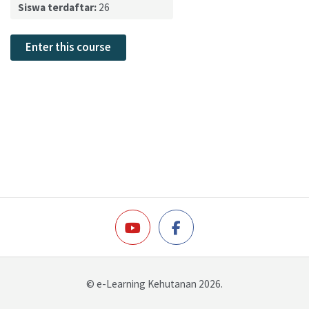
Siswa terdaftar:
26
Enter this course
© e-Learning Kehutanan 2026.