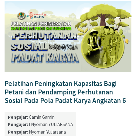
Pelatihan Peningkatan Kapasitas Bagi
Petani dan Pendamping Perhutanan
Sosial Pada Pola Padat Karya Angkatan 6
Pengajar:
Gamin Gamin
Pengajar:
I Nyoman YULIARSANA
Pengajar:
Nyoman Yuliarsana