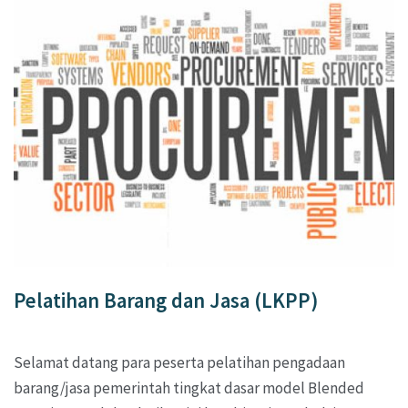
Pelatihan Barang dan Jasa (LKPP)
Selamat datang para peserta pelatihan pengadaan
barang/jasa pemerintah tingkat dasar model Blended