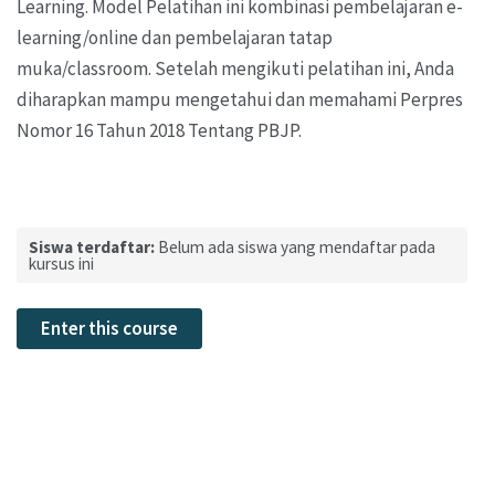
Learning. Model Pelatihan ini kombinasi pembelajaran e-
learning/online dan pembelajaran tatap
muka/classroom. Setelah mengikuti pelatihan ini, Anda
diharapkan mampu mengetahui dan memahami Perpres
Nomor 16 Tahun 2018 Tentang PBJP.
Siswa terdaftar:
Belum ada siswa yang mendaftar pada
kursus ini
Enter this course